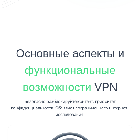
Основные аспекты и
функциональные
возможности
VPN
Безопасно разблокируйте контент, приоритет
конфиденциальности. Объятие неограниченного интернет-
исследования.