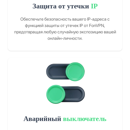
Защита от утечки
IP
Обеспечьте безопасность вашего IP-адреса с
функцией защиты от утечек IP от FonVPN,
предотвращая любую случайную экспозицию вашей
онлайн-личности.
Аварийный
выключатель