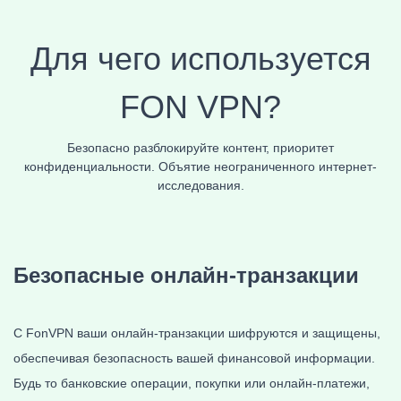
Для чего используется
FON
VPN?
Безопасно разблокируйте контент, приоритет
конфиденциальности. Объятие неограниченного интернет-
исследования.
Безопасные
онлайн-транзакции
С FonVPN ваши онлайн-транзакции шифруются и защищены,
обеспечивая безопасность вашей финансовой информации.
Будь то банковские операции, покупки или онлайн-платежи,