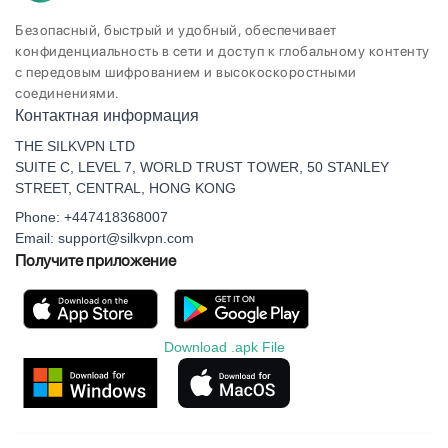
Безопасный, быстрый и удобный, обеспечивает
конфиденциальность в сети и доступ к глобальному контенту
с передовым шифрованием и высокоскоростными
соединениями.
Контактная информация
THE SILKVPN LTD
SUITE C, LEVEL 7, WORLD TRUST TOWER, 50 STANLEY
STREET, CENTRAL, HONG KONG
Phone: +447418368007
Email: support@silkvpn.com
Получите приложение
Download .apk File