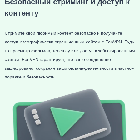
Безопасный стриминг и доступ к
контенту
Стримите свой любимый контент безопасно и получайте
доступ к географически ограниченным сайтам с FonVPN. Будь
то просмотр фильмов, телешоу или доступ к заблокированным
сайтам, FonVPN гарантирует, что ваше соединение
зашифровано, сохраняя ваши онлайн-деятельности в частном
порядке и безопасности.