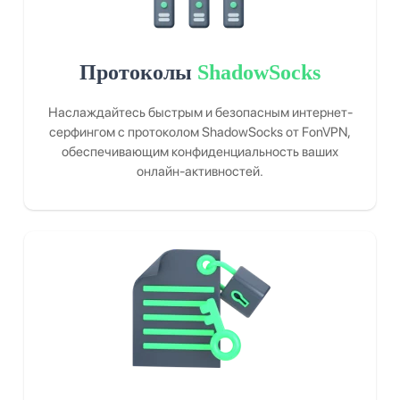
Протоколы
ShadowSocks
Наслаждайтесь быстрым и безопасным интернет-
серфингом с протоколом ShadowSocks от FonVPN,
обеспечивающим конфиденциальность ваших
онлайн-активностей.