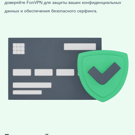
доверяйте FonVPN для защиты ваших конфиденциальных
данных и обеспечения безопасного серфинга.