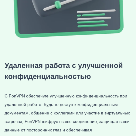
Удаленная работа с
улучшенной
конфиденциальностью
С FonVPN обеспечьте улучшенную конфиденциальность при
удаленной работе. Будь то доступ к конфиденциальным
документам, общение с коллегами или участие в виртуальных
встречах, FonVPN шифрует ваше соединение, защищая ваши
данные от посторонних глаз и обеспечивая