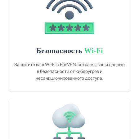
Безопасность
Wi-Fi
Защитите ваш Wi-Fi с FonVPN, сохраняя ваши данные
в безопасности от киберугроз и
несанкционированного доступа.