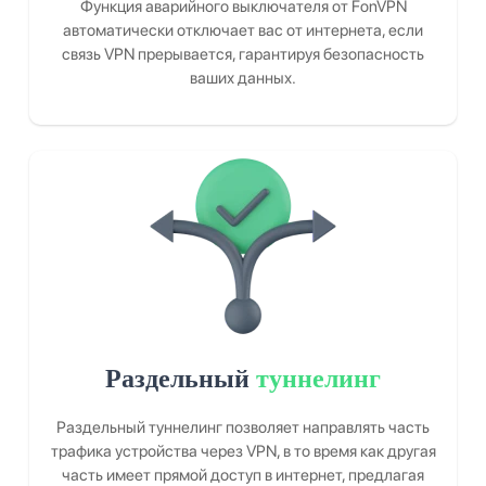
Функция аварийного выключателя от FonVPN
автоматически отключает вас от интернета, если
связь VPN прерывается, гарантируя безопасность
ваших данных.
Раздельный
туннелинг
Раздельный туннелинг позволяет направлять часть
трафика устройства через VPN, в то время как другая
часть имеет прямой доступ в интернет, предлагая