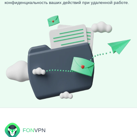
конфиденциальность ваших действий при удаленной работе.
FON
VPN