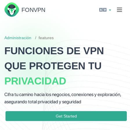
FON
VPN
Administración
features
FUNCIONES DE VPN
QUE PROTEGEN TU
PRIVACIDAD
Cifra tu camino hacia los negocios, conexiones y exploración,
asegurando total privacidad y seguridad
Get Started