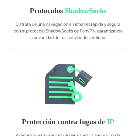
Protocolos
ShadowSocks
Disfruta de una navegación en internet rápida y segura
con el protocolo ShadowSocks de FonVPN, garantizando
la privacidad de tus actividades en línea.
Protección contra fugas de
IP
Asegura que tu dirección IP permanezca segura con la