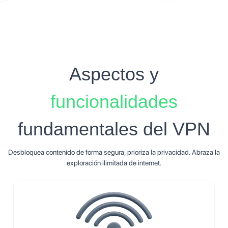
Aspectos y
funcionalidades
fundamentales del VPN
Desbloquea contenido de forma segura, prioriza la privacidad. Abraza la
exploración ilimitada de internet.