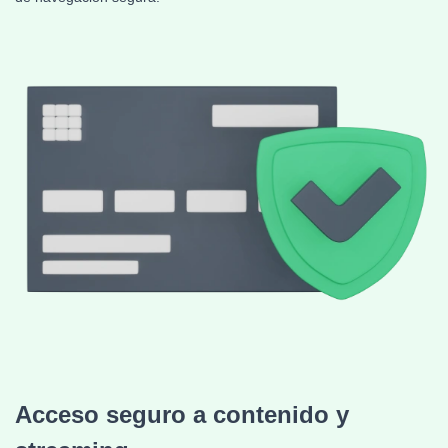
Acceso seguro a contenido y