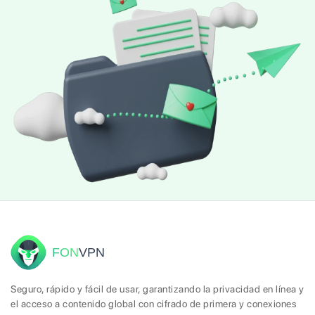
FON
VPN
Seguro, rápido y fácil de usar, garantizando la privacidad en línea y
el acceso a contenido global con cifrado de primera y conexiones