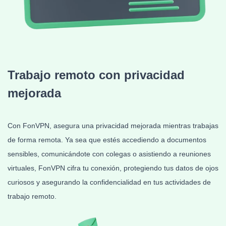
Trabajo remoto con
privacidad
mejorada
Con FonVPN, asegura una privacidad mejorada mientras trabajas
de forma remota. Ya sea que estés accediendo a documentos
sensibles, comunicándote con colegas o asistiendo a reuniones
virtuales, FonVPN cifra tu conexión, protegiendo tus datos de ojos
curiosos y asegurando la confidencialidad en tus actividades de
trabajo remoto.