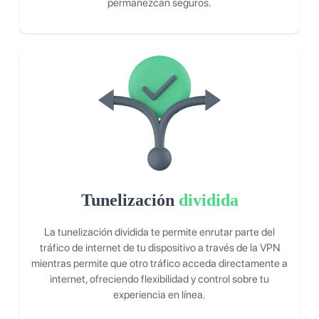
permanezcan seguros.
Tunelización
dividida
La tunelización dividida te permite enrutar parte del
tráfico de internet de tu dispositivo a través de la VPN
mientras permite que otro tráfico acceda directamente a
internet, ofreciendo flexibilidad y control sobre tu
experiencia en línea.