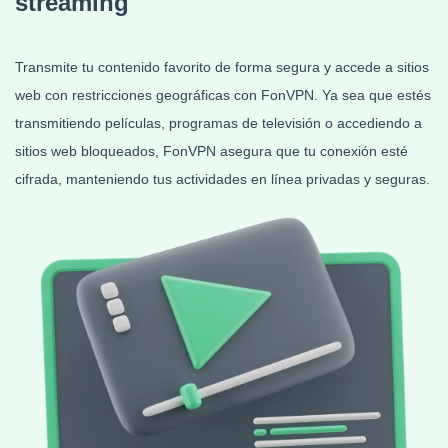
streaming
Transmite tu contenido favorito de forma segura y accede a sitios
web con restricciones geográficas con FonVPN. Ya sea que estés
transmitiendo películas, programas de televisión o accediendo a
sitios web bloqueados, FonVPN asegura que tu conexión esté
cifrada, manteniendo tus actividades en línea privadas y seguras.