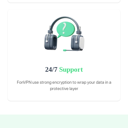
24/7
Support
FonVPN use strong encryption to wrap your data in a
protective layer