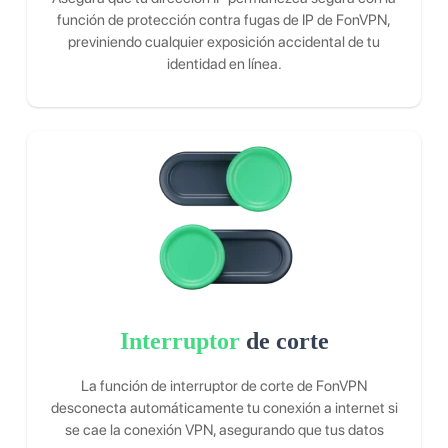
función de protección contra fugas de IP de FonVPN,
previniendo cualquier exposición accidental de tu
identidad en línea.
Interruptor
de corte
La función de interruptor de corte de FonVPN
desconecta automáticamente tu conexión a internet si
se cae la conexión VPN, asegurando que tus datos