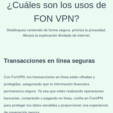
¿Cuáles son los usos de
FON
VPN?
Desbloquea contenido de forma segura, prioriza la privacidad.
Abraza la exploración ilimitada de internet.
Transacciones en línea
seguras
Con FonVPN, tus transacciones en línea están cifradas y
protegidas, asegurando que tu información financiera
permanezca segura. Ya sea que estés realizando operaciones
bancarias, comprando o pagando en línea, confía en FonVPN
para proteger tus datos sensibles y proporcionar una experiencia
de navegación segura.