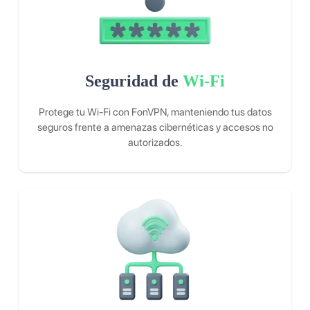
Seguridad de
Wi-Fi
Protege tu Wi-Fi con FonVPN, manteniendo tus datos
seguros frente a amenazas cibernéticas y accesos no
autorizados.